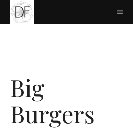
Big
Burgers