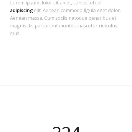
Lorem ipsum dolor sit amet, consectetuer
adipiscing
elit. Aenean commodo ligula eget dolor.
Aenean massa. Cum sociis natoque penatibus et
magnis dis parturient montes, nascetur ridiculus
mus.